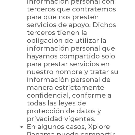
información personal con
terceros que contratemos
para que nos presten
servicios de apoyo. Dichos
terceros tienen la
obligación de utilizar la
información personal que
hayamos compartido solo
para prestar servicios en
nuestro nombre y tratar su
información personal de
manera estrictamente
confidencial, conforme a
todas las leyes de
protección de datos y
privacidad vigentes.
En algunos casos, Xplore
Panama puede compartir