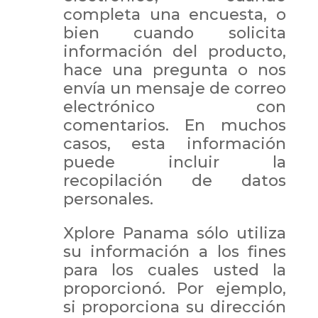
completa una encuesta, o
bien cuando solicita
información del producto,
hace una pregunta o nos
envía un mensaje de correo
electrónico con
comentarios. En muchos
casos, esta información
puede incluir la
recopilación de datos
personales.
Xplore Panama sólo utiliza
su información a los fines
para los cuales usted la
proporcionó. Por ejemplo,
si proporciona su dirección