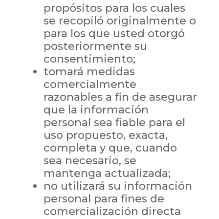
propósitos para los cuales
se recopiló originalmente o
para los que usted otorgó
posteriormente su
consentimiento;
tomará medidas
comercialmente
razonables a fin de asegurar
que la información
personal sea fiable para el
uso propuesto, exacta,
completa y que, cuando
sea necesario, se
mantenga actualizada;
no utilizará su información
personal para fines de
comercialización directa