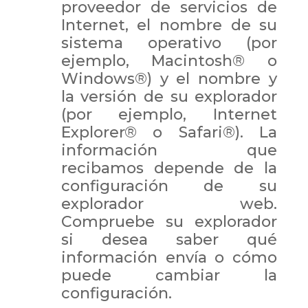
proveedor de servicios de
Internet, el nombre de su
sistema operativo (por
ejemplo, Macintosh® o
Windows®) y el nombre y
la versión de su explorador
(por ejemplo, Internet
Explorer® o Safari®). La
información que
recibamos depende de la
configuración de su
explorador web.
Compruebe su explorador
si desea saber qué
información envía o cómo
puede cambiar la
configuración.