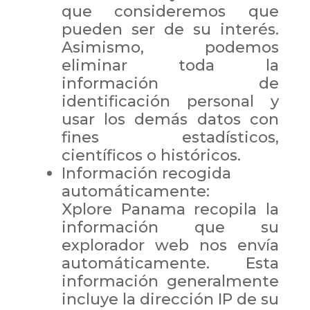
que consideremos que
pueden ser de su interés.
Asimismo, podemos
eliminar toda la
información de
identificación personal y
usar los demás datos con
fines estadísticos,
científicos o históricos.
Información recogida
automáticamente:
Xplore Panama recopila la
información que su
explorador web nos envía
automáticamente. Esta
información generalmente
incluye la dirección IP de su