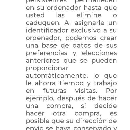
persistentes permanecen
en su ordenador hasta que
usted las elimine o
caduquen. Al asignarle un
identificador exclusivo a su
ordenador, podemos crear
una base de datos de sus
preferencias y elecciones
anteriores que se pueden
proporcionar
automáticamente, lo que
le ahorra tiempo y trabajo
en futuras visitas. Por
ejemplo, después de hacer
una compra, si decide
hacer otra compra, es
posible que su dirección de
envío se haya conservado y