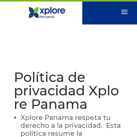
Política de
privacidad Xplo
re Panama
Xplore Panama respeta tu
derecho a la privacidad. Esta
política resume la