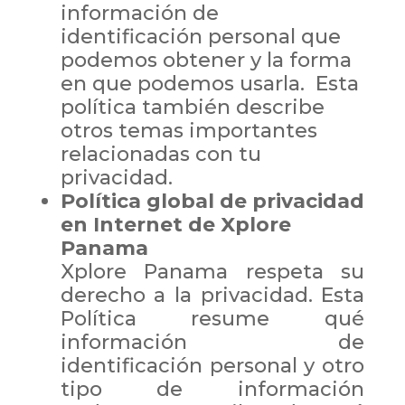
información de
identificación personal que
podemos obtener y la forma
en que podemos usarla. Esta
política también describe
otros temas importantes
relacionadas con tu
privacidad.
Política global de privacidad
en Internet de Xplore
Panama
Xplore Panama respeta su
derecho a la privacidad. Esta
Política resume qué
información de
identificación personal y otro
tipo de información