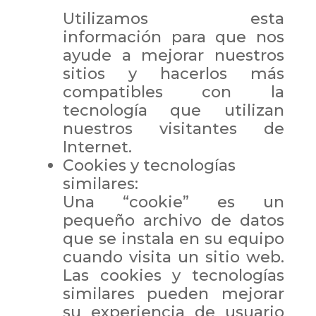
Utilizamos esta
información para que nos
ayude a mejorar nuestros
sitios y hacerlos más
compatibles con la
tecnología que utilizan
nuestros visitantes de
Internet.
Cookies y tecnologías
similares:
Una “cookie” es un
pequeño archivo de datos
que se instala en su equipo
cuando visita un sitio web.
Las cookies y tecnologías
similares pueden mejorar
su experiencia de usuario