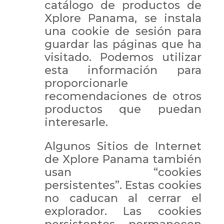
catálogo de productos de
Xplore Panama, se instala
una cookie de sesión para
guardar las páginas que ha
visitado. Podemos utilizar
esta información para
proporcionarle
recomendaciones de otros
productos que puedan
interesarle.
Algunos Sitios de Internet
de Xplore Panama también
usan “cookies
persistentes”. Estas cookies
no caducan al cerrar el
explorador. Las cookies