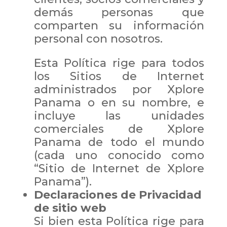
demás personas que
comparten su información
personal con nosotros.
Esta Política rige para todos
los Sitios de Internet
administrados por Xplore
Panama o en su nombre, e
incluye las unidades
comerciales de Xplore
Panama de todo el mundo
(cada uno conocido como
“Sitio de Internet de Xplore
Panama”).
Declaraciones de Privacidad
de sitio web
Si bien esta Política rige para