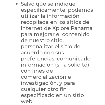
Salvo que se indique
específicamente, podemos
utilizar la información
recopilada en los sitios de
Internet de Xplore Panama
para mejorar el contenido
de nuestro sitio,
personalizar el sitio de
acuerdo con sus
preferencias, comunicarle
información (si la solicitó)
con fines de
comercialización e
investigación, y para
cualquier otro fin
especificado en un sitio
web.