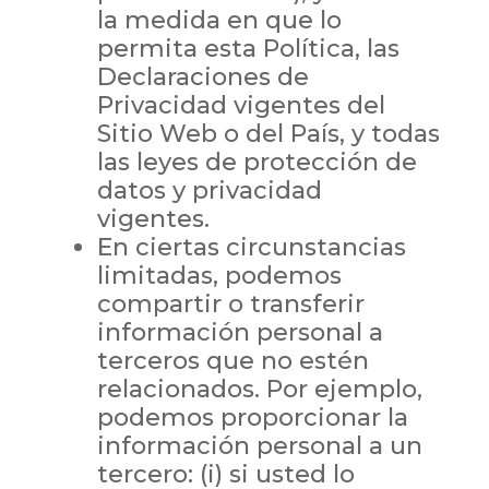
la medida en que lo
permita esta Política, las
Declaraciones de
Privacidad vigentes del
Sitio Web o del País, y todas
las leyes de protección de
datos y privacidad
vigentes.
En ciertas circunstancias
limitadas, podemos
compartir o transferir
información personal a
terceros que no estén
relacionados. Por ejemplo,
podemos proporcionar la
información personal a un
tercero: (i) si usted lo