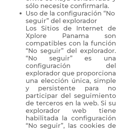
sólo necesite confirmarla.
Uso de la configuración “No
seguir” del explorador
Los Sitios de Internet de
Xplore Panama son
compatibles con la función
“No seguir” del explorador.
“No seguir” es una
configuración del
explorador que proporciona
una elección única, simple
y persistente para no
participar del seguimiento
de terceros en la web. Si su
explorador web tiene
habilitada la configuración
“No seguir”, las cookies de