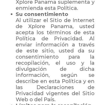
Xplore Panama suplementa y
enmienda esta Política.
Su consentimiento
Al utilizar el Sitio de Internet
de Xplore Panama, usted
acepta los términos de esta
Política de Privacidad. Al
enviar información a través
de este sitio, usted da su
consentimiento para la
recopilación, el uso y la
divulgación de dicha
información, según se
describe en esta Política y en
las Declaraciones de
Privacidad vigentes del Sitio
Web o del País.