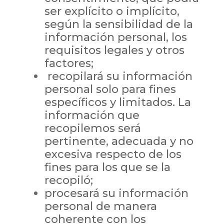
ser explícito o implícito,
según la sensibilidad de la
información personal, los
requisitos legales y otros
factores;
recopilará su información
personal solo para fines
específicos y limitados. La
información que
recopilemos será
pertinente, adecuada y no
excesiva respecto de los
fines para los que se la
recopiló;
procesará su información
personal de manera
coherente con los