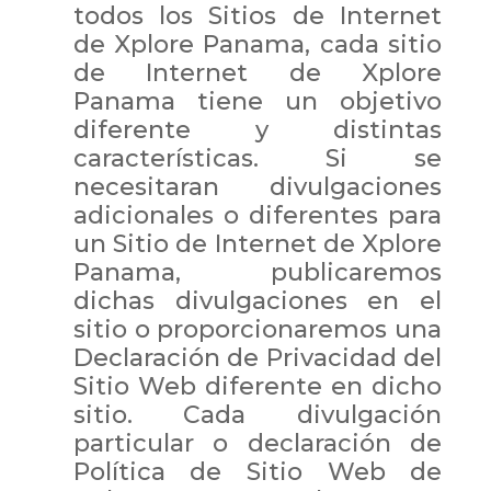
todos los Sitios de Internet
de Xplore Panama, cada sitio
de Internet de Xplore
Panama tiene un objetivo
diferente y distintas
características. Si se
necesitaran divulgaciones
adicionales o diferentes para
un Sitio de Internet de Xplore
Panama, publicaremos
dichas divulgaciones en el
sitio o proporcionaremos una
Declaración de Privacidad del
Sitio Web diferente en dicho
sitio. Cada divulgación
particular o declaración de
Política de Sitio Web de