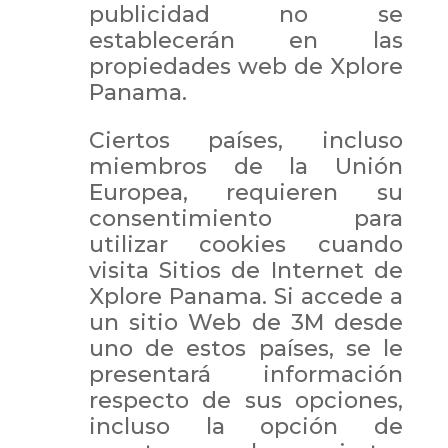
publicidad no se
establecerán en las
propiedades web de Xplore
Panama.
Ciertos países, incluso
miembros de la Unión
Europea, requieren su
consentimiento para
utilizar cookies cuando
visita Sitios de Internet de
Xplore Panama. Si accede a
un sitio Web de 3M desde
uno de estos países, se le
presentará información
respecto de sus opciones,
incluso la opción de