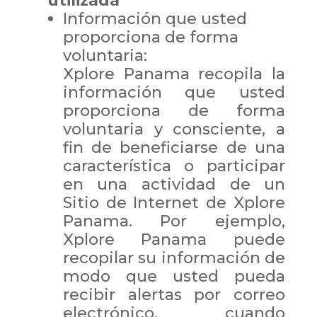
utilizada
Información que usted
proporciona de forma
voluntaria:
Xplore Panama recopila la
información que usted
proporciona de forma
voluntaria y consciente, a
fin de beneficiarse de una
característica o participar
en una actividad de un
Sitio de Internet de Xplore
Panama. Por ejemplo,
Xplore Panama puede
recopilar su información de
modo que usted pueda
recibir alertas por correo
electrónico, cuando