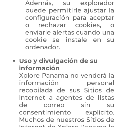
Además, su explorador
puede permitirle ajustar la
configuración para aceptar
o rechazar cookies, o
enviarle alertas cuando una
cookie se instale en su
ordenador.
Uso y divulgación de su
información
Xplore Panama no venderá la
información personal
recopilada de sus Sitios de
Internet a agentes de listas
de correo sin su
consentimiento explícito.
Muchos de nuestros Sitios de