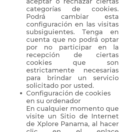
aceptar o rechazar ciertas
categorías de cookies.
Podrá cambiar esta
configuración en las visitas
subsiguientes. Tenga en
cuenta que no podrá optar
por no participar en la
recepción de ciertas
cookies que son
estrictamente necesarias
para brindar un servicio
solicitado por usted.
Configuración de cookies
en su ordenador
En cualquier momento que
visite un Sitio de Internet
de Xplore Panama, al hacer
clic en el enlace