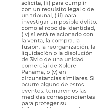
solicita, (ii) para cumplir
con un requisito legal o de
un tribunal, (iii) para
investigar un posible delito,
como el robo de identidad,
(iv) si está relacionado con
la venta, la compra, la
fusión, la reorganización, la
liquidación o la disolución
de 3M o de una unidad
comercial de Xplore
Panama, o (v) en
circunstancias similares. Si
ocurre alguno de estos
eventos, tomaremos las
medidas correspondientes
para proteger su