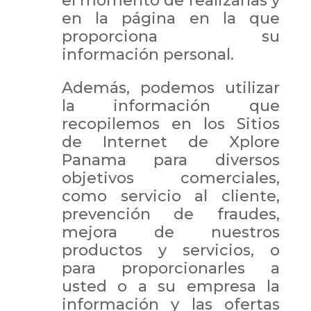
el momento de realizarlas y
en la página en la que
proporciona su
información personal.
Además, podemos utilizar
la información que
recopilemos en los Sitios
de Internet de Xplore
Panama para diversos
objetivos comerciales,
como servicio al cliente,
prevención de fraudes,
mejora de nuestros
productos y servicios, o
para proporcionarles a
usted o a su empresa la
información y las ofertas