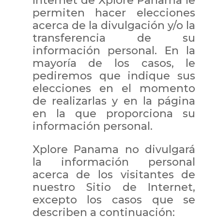
Internet de Xplore Panama le
permiten hacer elecciones
acerca de la divulgación y/o la
transferencia de su
información personal. En la
mayoría de los casos, le
pediremos que indique sus
elecciones en el momento
de realizarlas y en la página
en la que proporciona su
información personal.
Xplore Panama no divulgará
la información personal
acerca de los visitantes de
nuestro Sitio de Internet,
excepto los casos que se
describen a continuación: