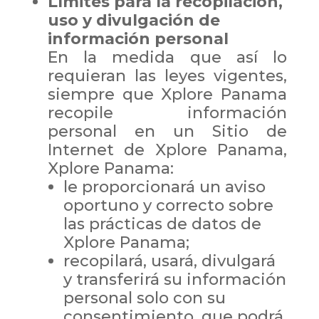
Límites para la recopilación,
uso y divulgación de
información personal
En la medida que así lo
requieran las leyes vigentes,
siempre que Xplore Panama
recopile información
personal en un Sitio de
Internet de Xplore Panama,
Xplore Panama:
le proporcionará un aviso
oportuno y correcto sobre
las prácticas de datos de
Xplore Panama;
recopilará, usará, divulgará
y transferirá su información
personal solo con su
consentimiento, que podrá