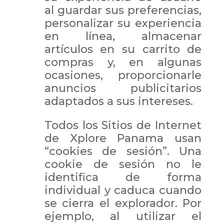
al guardar sus preferencias,
personalizar su experiencia
en línea, almacenar
artículos en su carrito de
compras y, en algunas
ocasiones, proporcionarle
anuncios publicitarios
adaptados a sus intereses.
Todos los Sitios de Internet
de Xplore Panama usan
“cookies de sesión”. Una
cookie de sesión no le
identifica de forma
individual y caduca cuando
se cierra el explorador. Por
ejemplo, al utilizar el