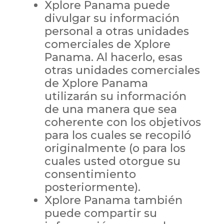
Xplore Panama puede
divulgar su información
personal a otras unidades
comerciales de Xplore
Panama. Al hacerlo, esas
otras unidades comerciales
de Xplore Panama
utilizarán su información
de una manera que sea
coherente con los objetivos
para los cuales se recopiló
originalmente (o para los
cuales usted otorgue su
consentimiento
posteriormente).
Xplore Panama también
puede compartir su