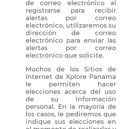
de correo electrónico al
registrarse para recibir
alertas por correo
electrónico, utilizaremos su
dirección de correo
electrónico para enviar las
alertas por correo
electrónico que solicite.
Muchos de los Sitios de
Internet de Xplore Panama
le permiten hacer
elecciones acerca del uso
de su información
personal. En la mayoría de
los casos, le pediremos que
indique sus elecciones en