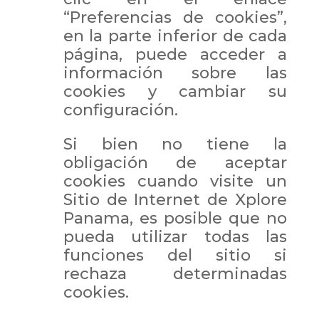
“Preferencias de cookies”,
en la parte inferior de cada
página, puede acceder a
información sobre las
cookies y cambiar su
configuración.
Si bien no tiene la
obligación de aceptar
cookies cuando visite un
Sitio de Internet de Xplore
Panama, es posible que no
pueda utilizar todas las
funciones del sitio si
rechaza determinadas
cookies.