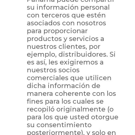
su información personal
con terceros que estén
asociados con nosotros
para proporcionar
productos y servicios a
nuestros clientes, por
ejemplo, distribuidores. Si
es así, les exigiremos a
nuestros socios
comerciales que utilicen
dicha información de
manera coherente con los
fines para los cuales se
recopiló originalmente (o
para los que usted otorgue
su consentimiento
posteriormente), y solo en