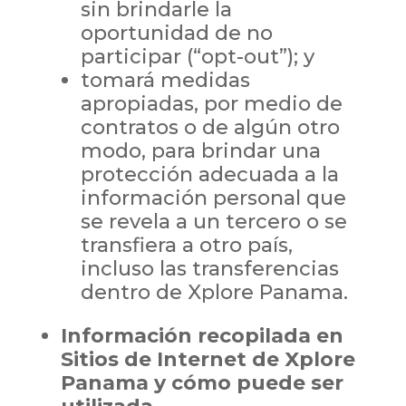
sin brindarle la
oportunidad de no
participar (“opt-out”); y
tomará medidas
apropiadas, por medio de
contratos o de algún otro
modo, para brindar una
protección adecuada a la
información personal que
se revela a un tercero o se
transfiera a otro país,
incluso las transferencias
dentro de Xplore Panama.
Información recopilada en
Sitios de Internet de Xplore
Panama y cómo puede ser