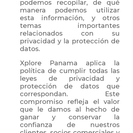
podemos recopilar, de qué
manera podemos utilizar
esta información, y otros
temas importantes
relacionados con su
privacidad y la protección de
datos.
Xplore Panama aplica la
política de cumplir todas las
leyes de privacidad y
protección de datos que
correspondan. Este
compromiso refleja el valor
que le damos al hecho de
ganar y conservar la
confianza de nuestros
clientes, socios comerciales y